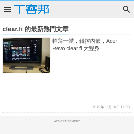
clear.fi 的最新熱門文章
輕薄一體，觸控內嵌，Acer
Revo clear.fi 大變身
2010年11月16日 12:03
ADVERTISEMENT