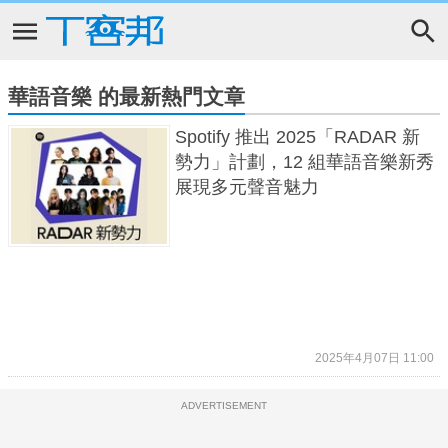
華語音樂 的最新熱門文章
Spotify 推出 2025「RADAR 新
勢力」計劃，12 組華語音樂新秀
展現多元聲音魅力
2025年4月07日 11:00
ADVERTISEMENT