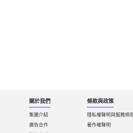
關於我們
條款與政策
集團介紹
隱私權聲明與服務條
廣告合作
著作權聲明