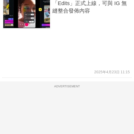
「Edits」正式上線，可與 IG 無
縫整合發佈內容
2025年4月23日 11:15
ADVERTISEMENT