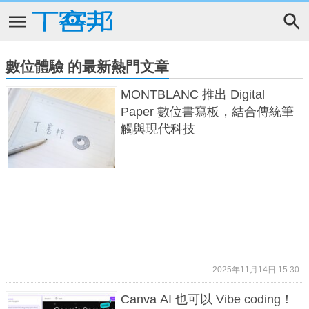
數位體驗 的最新熱門文章
MONTBLANC 推出 Digital
Paper 數位書寫板，結合傳統筆
觸與現代科技
2025年11月14日 15:30
Canva AI 也可以 Vibe coding！