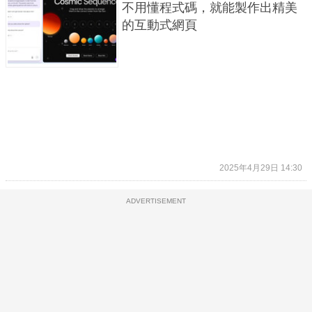
不用懂程式碼，就能製作出精美
的互動式網頁
2025年4月29日 14:30
ADVERTISEMENT