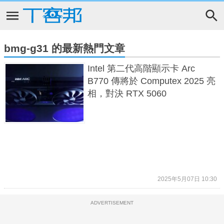
bmg-g31 的最新熱門文章
Intel 第二代高階顯示卡 Arc
B770 傳將於 Computex 2025 亮
相，對決 RTX 5060
2025年5月07日 10:30
ADVERTISEMENT