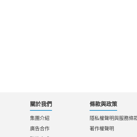
關於我們
條款與政策
集團介紹
隱私權聲明與服務條
廣告合作
著作權聲明