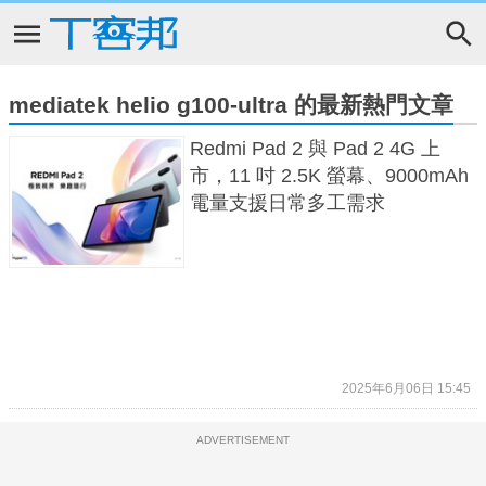
mediatek helio g100-ultra 的最新熱門文章
Redmi Pad 2 與 Pad 2 4G 上
市，11 吋 2.5K 螢幕、9000mAh
電量支援日常多工需求
2025年6月06日 15:45
ADVERTISEMENT