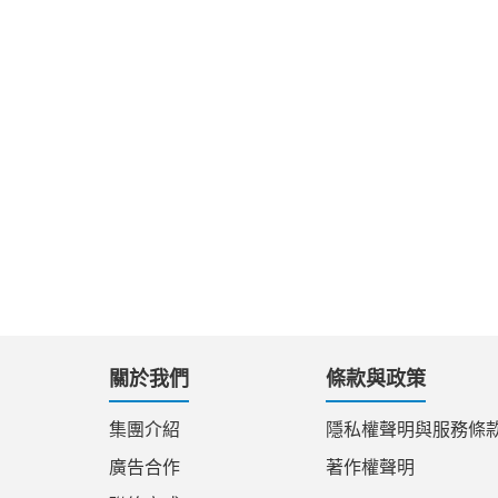
關於我們
條款與政策
集團介紹
隱私權聲明與服務條
廣告合作
著作權聲明