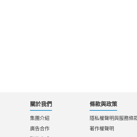
關於我們
條款與政策
集團介紹
隱私權聲明與服務條
廣告合作
著作權聲明