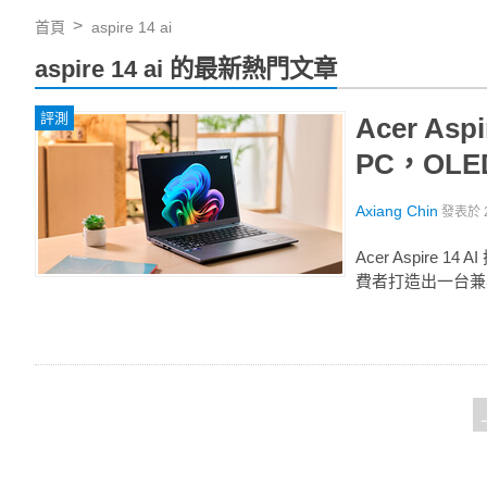
首頁
aspire 14 ai
aspire 14 ai 的最新熱門文章
評測
Acer As
PC，OL
Axiang Chin
發表於
Acer Aspire 
費者打造出一台兼