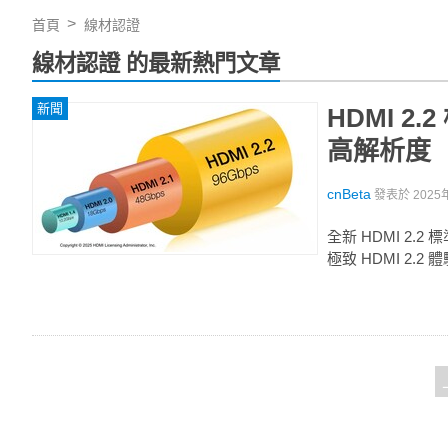
首頁
線材認證
線材認證 的最新熱門文章
新聞
HDMI 2
高解析度
cnBeta
發表於
2025
全新 HDMI 2.2
極致 HDMI 2.2 