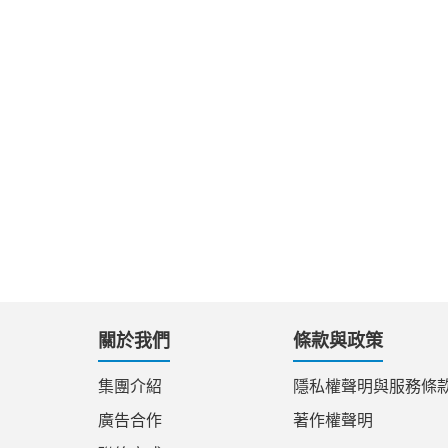
關於我們
條款與政策
集團介紹
隱私權聲明與服務條
廣告合作
著作權聲明