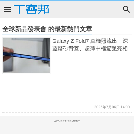
全球新品發表會 的最新熱門文章
Galaxy Z Fold7 真機照流出：深
藍磨砂背蓋、超薄中框驚艷亮相
2025年7月06日 14:00
ADVERTISEMENT