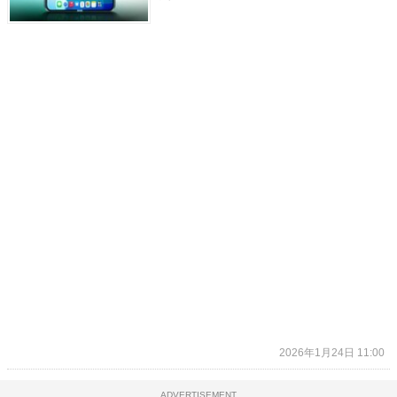
2026年1月24日 11:00
ADVERTISEMENT