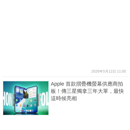
2026年5月12日 11:00
Apple 首款摺疊機螢幕供應商拍
板！傳三星獨拿三年大單，最快
這時候亮相