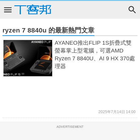
ryzen 7 8840u 的最新熱門文章
AYANEO推出FLIP 1S折疊式雙
螢幕掌上型電腦，可選AMD
Ryzen 7 8840U、AI 9 HX 370處
理器
2025年7月14日 14:00
ADVERTISEMENT