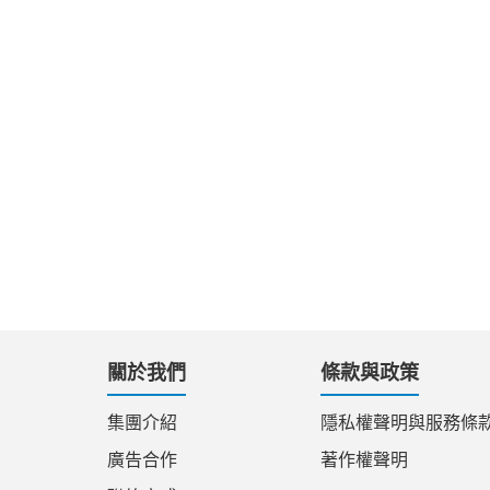
關於我們
條款與政策
集團介紹
隱私權聲明與服務條
廣告合作
著作權聲明