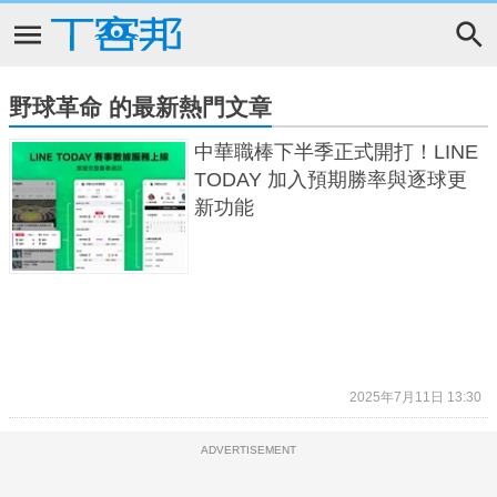
野球革命 的最新熱門文章
中華職棒下半季正式開打！LINE
TODAY 加入預期勝率與逐球更
新功能
2025年7月11日 13:30
ADVERTISEMENT