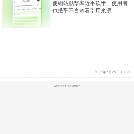
使網站點擊率近乎砍半，使用者
也幾乎不會查看引用來源
2025年7月25日 13:30
ADVERTISEMENT