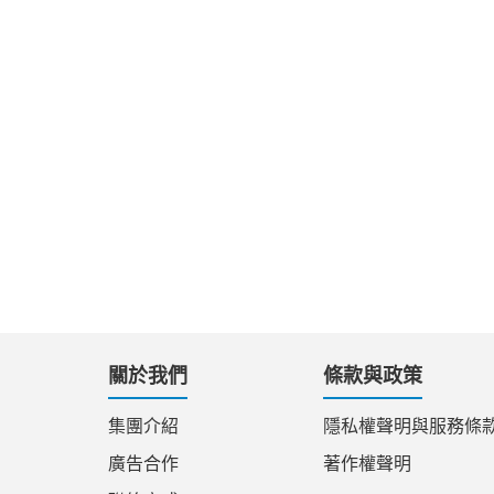
關於我們
條款與政策
集團介紹
隱私權聲明與服務條
廣告合作
著作權聲明