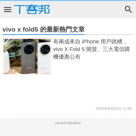
vivo x fold5 的最新熱門文章
有兩成來自 iPhone 用戶跳槽，
vivo X Fold 5 開賣、三大電信購
機優惠公布
2025年8月02日 11:00
ADVERTISEMENT