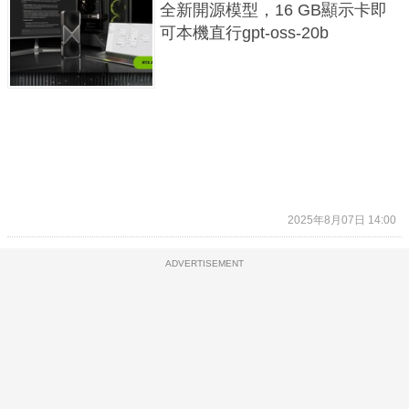
全新開源模型，16 GB顯示卡即
可本機直行gpt-oss-20b
2025年8月07日 14:00
ADVERTISEMENT