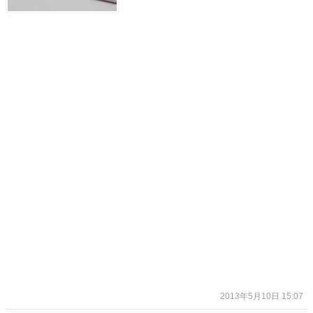
2013年5月10日 15:07