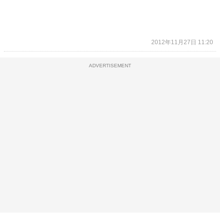
2012年11月27日 11:20
ADVERTISEMENT