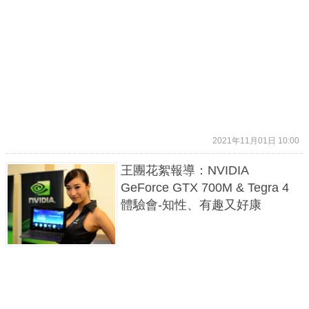
2021年11月01日 10:00
王團花絮報導：NVIDIA
GeForce GTX 700M & Tegra 4
體驗會-知性、有趣又好康