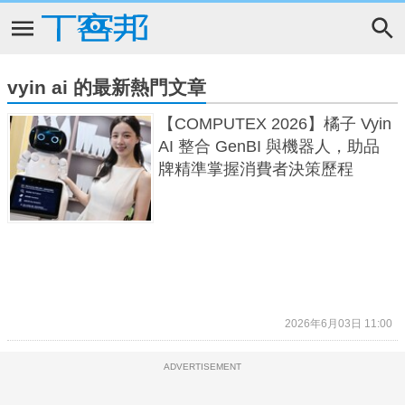
vyin ai 的最新熱門文章
【COMPUTEX 2026】橘子 Vyin
AI 整合 GenBI 與機器人，助品
牌精準掌握消費者決策歷程
2026年6月03日 11:00
ADVERTISEMENT