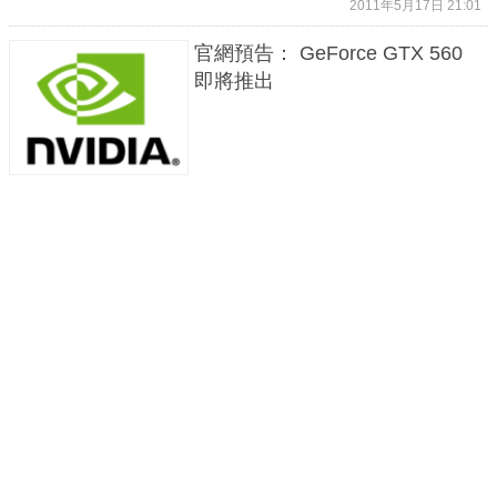
2011年5月17日 21:01
官網預告： GeForce GTX 560
即將推出