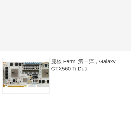
雙核 Fermi 第一彈，Galaxy
GTX560 Ti Dual