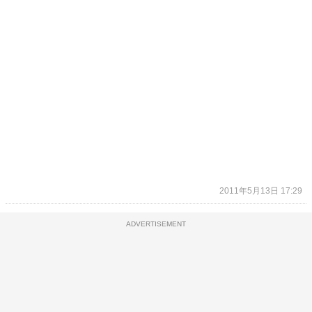
2011年5月13日 17:29
ADVERTISEMENT