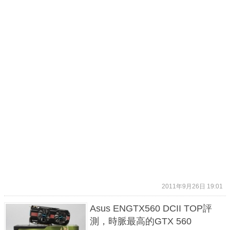
2011年9月26日 19:01
Asus ENGTX560 DCII TOP評
測，時脈最高的GTX 560