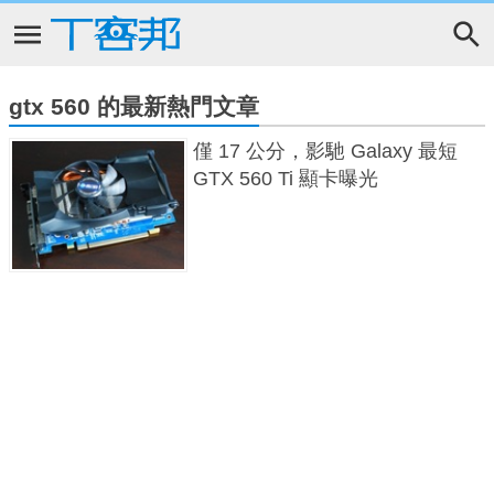
gtx 560 的最新熱門文章
僅 17 公分，影馳 Galaxy 最短
GTX 560 Ti 顯卡曝光