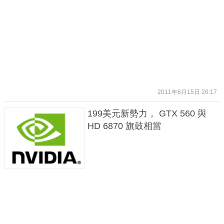
2011年6月15日 20:17
199美元新勢力， GTX 560 與
HD 6870 旗鼓相當