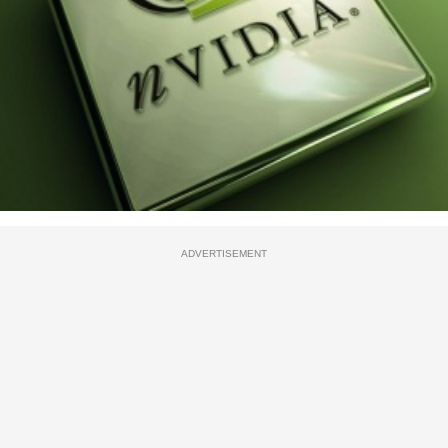
ADVERTISEMENT