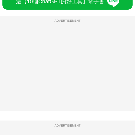
送【10個ChatGPT的好工具】電子書
ADVERTISEMENT
ADVERTISEMENT