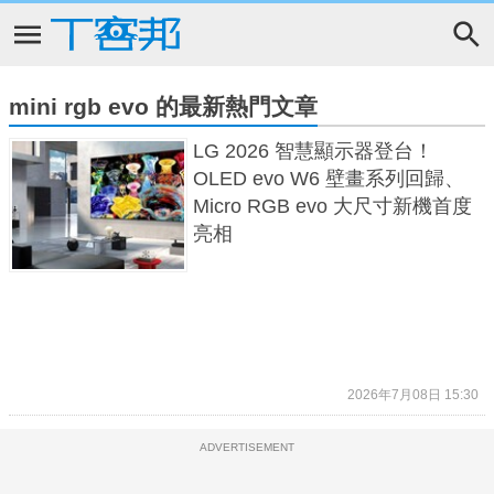
mini rgb evo 的最新熱門文章
LG 2026 智慧顯示器登台！
OLED evo W6 壁畫系列回歸、
Micro RGB evo 大尺寸新機首度
亮相
2026年7月08日 15:30
ADVERTISEMENT