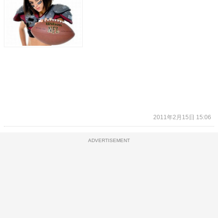
2011年2月15日 15:06
ADVERTISEMENT