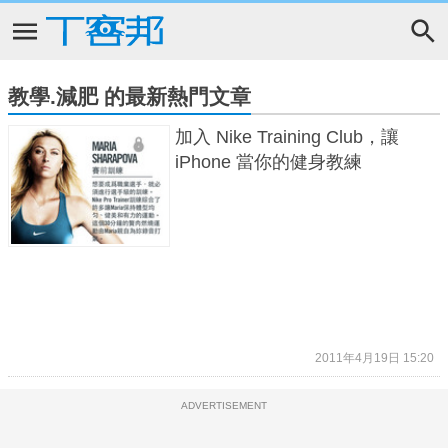
教學.減肥 的最新熱門文章
加入 Nike Training Club，讓
iPhone 當你的健身教練
2011年4月19日 15:20
ADVERTISEMENT