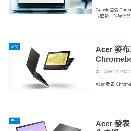
Google澄清 Ch
立體驗，並強化與 A
新聞
Acer 發
Chromebo
WL.
發表於
2025年1月
Acer 發表 Chrome
新聞
Acer 發表 