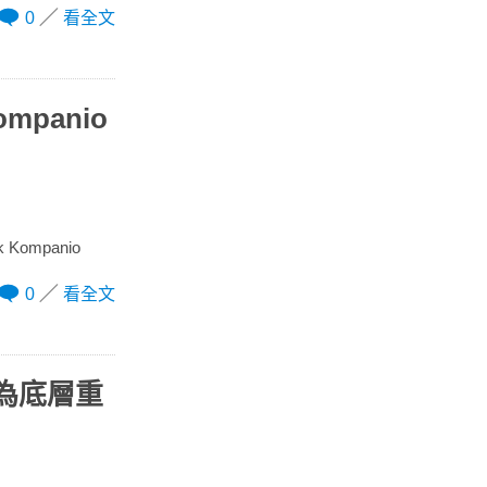
0
看全文
ompanio
 Kompanio
0
看全文
d 為底層重