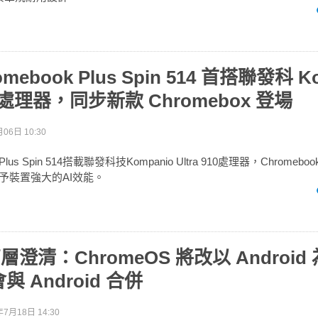
romebook Plus Spin 514 首搭聯發科 K
10 處理器，同步新款 Chromebox 登場
06日 10:30
Plus Spin 514搭載聯發科技Kompanio Ultra 910處理器，Chromebook
理器賦予裝置強大的AI效能。
 高層澄清：ChromeOS 將改以 Androi
 Android 合併
年7月18日 14:30