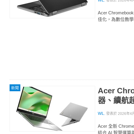
WL.
發表於
2026年4月
Acer Chrome
佳化，為數位教學
新聞
Acer Ch
器、續航超過
WL.
發表於
2026年4月
Acer 全新 Chro
結合 AI 智慧運