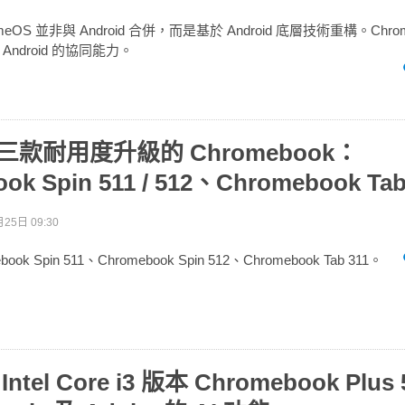
romeOS 並非與 Android 合併，而是基於 Android 底層技術重構。Chr
ndroid 的協同能力。
布三款耐用度升級的 Chromebook：
ok Spin 511 / 512、Chromebook Tab
25日 09:30
book Spin 511、Chromebook Spin 512、Chromebook Tab 311。
Intel Core i3 版本 Chromebook Plu