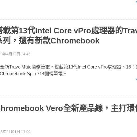
13代Intel Core vPro處理器的Trav
列，還有新款Chromebook
23年4月23日 14:45
新TravelMate商務筆電，搭載第13代Intel Core vPro處理器、16：
omebook Spin 714翻轉筆電。
hromebook Vero全新產品線，主打
23年2月01日 11:00