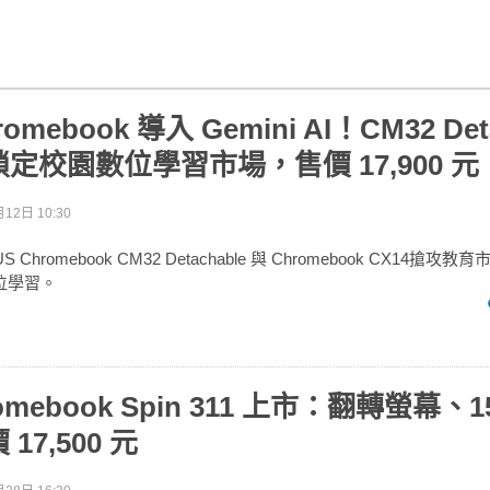
omebook 導入 Gemini AI！CM32 Det
 鎖定校園數位學習市場，售價 17,900 元
12日 10:30
Chromebook CM32 Detachable 與 Chromebook CX14搶
攻數位學習。
romebook Spin 311 上市：翻轉螢幕、
17,500 元