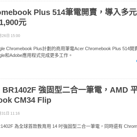
hromebook Plus 514筆電開賣，導入多
,900元
26日 15:00
 Chromebook Plus計劃的商用筆電Acer Chromebook Plus 5
gle和Adobe應用程式完成更多工作。
出 BR1402F 強固型二合一筆電，AMD 
ok CM34 Flip
31日 11:16
R1402F 為全球首款教育用 14 吋強固型二合一筆電，同時還有 Chromeb