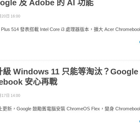
gle 及 Adobe 的 AI 功能
20日 16:00
k Plus 514 發表搭載 Intel Core i3 處理器版本，擴大 Acer Chromebo
 Windows 11 只能等淘汰？Googl
mebook 安心再戰
17日 14:00
停止更新，Google 鼓勵舊電腦安裝 ChromeOS Flex，變身 Chromebook