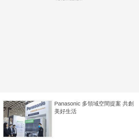
Panasonic 多領域空間提案 共創
美好生活