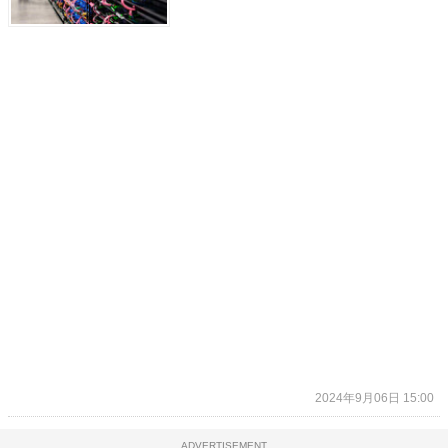
2024年9月06日 15:00
ADVERTISEMENT