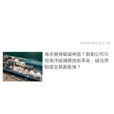
2025年7月17日 11:30
海水變身吸碳神器？新創公司引
領海洋碳捕獲技術革命，碳信用
額度交易新藍海？