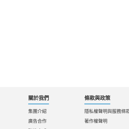
關於我們
條款與政策
集團介紹
隱私權聲明與服務條
廣告合作
著作權聲明