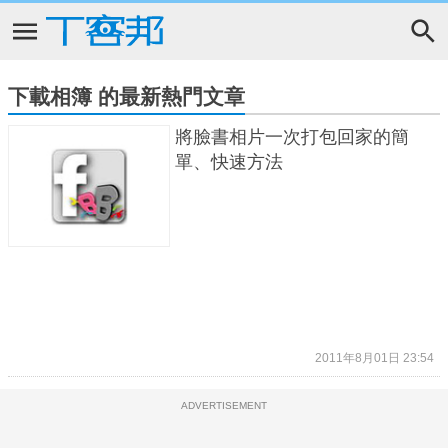
下載相簿 的最新熱門文章
將臉書相片一次打包回家的簡
單、快速方法
2011年8月01日 23:54
ADVERTISEMENT