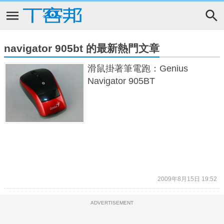
navigator 905bt 的最新熱門文章
滑鼠掛著筆電跑：Genius
Navigator 905BT
2009年8月15日 19:52
ADVERTISEMENT