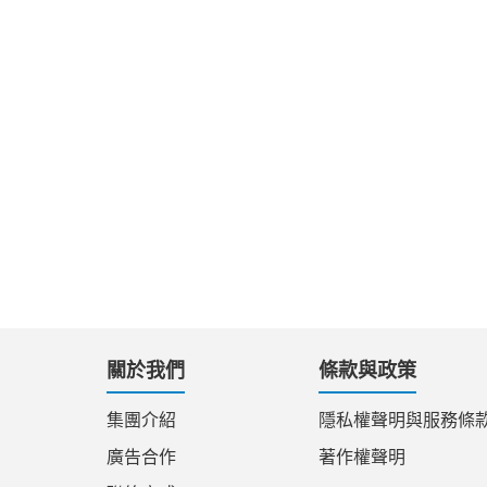
關於我們
條款與政策
集團介紹
隱私權聲明與服務條
廣告合作
著作權聲明