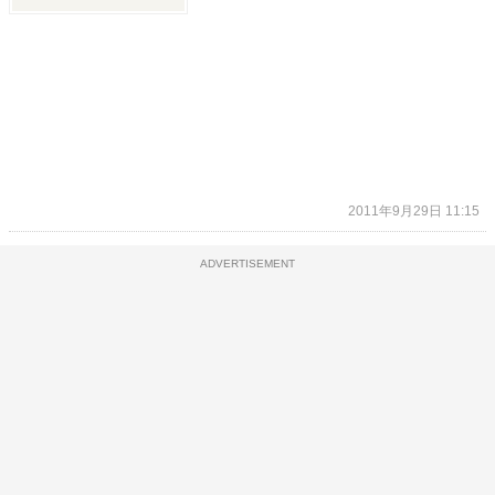
2011年9月29日 11:15
ADVERTISEMENT