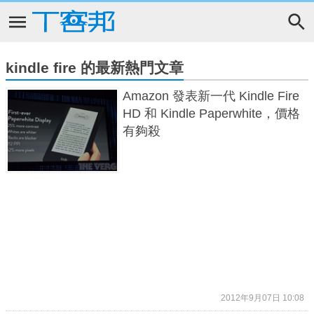
kindle fire 的最新熱門文章
Amazon 發表新一代 Kindle Fire
HD 和 Kindle Paperwhite，價格
有夠殺
2012年9月07日 10:08