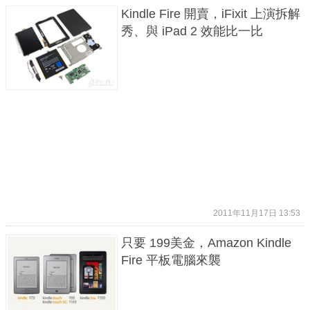
Kindle Fire 開賣，iFixit 上演拆解
秀、與 iPad 2 效能比一比
2011年11月17日 13:53
只要 199美金，Amazon Kindle
Fire 平板電腦來襲