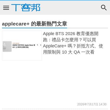
applecare+ 的最新熱門文章
Apple BTS 2026 教育優惠開
跑：禮品卡怎麼用？可以買
AppleCare+ 嗎？折抵方式、使
用限制與 10 大 QA 一次看
2026年7月17日 14:30