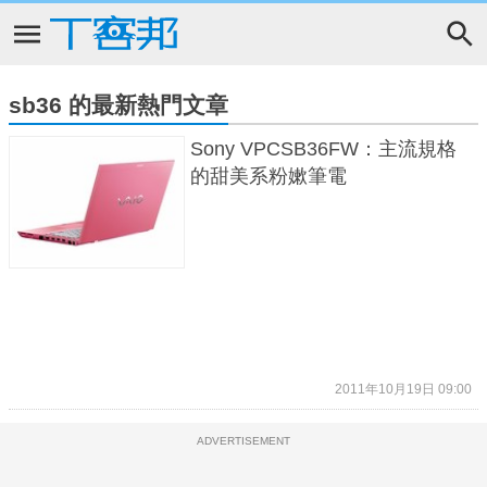
sb36 的最新熱門文章
Sony VPCSB36FW：主流規格
的甜美系粉嫰筆電
2011年10月19日 09:00
ADVERTISEMENT