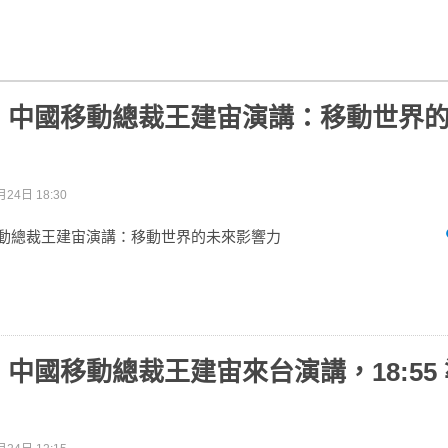
] 中國移動總裁王建宙演講：移動世界
月24日 18:30
國移動總裁王建宙演講：移動世界的未來影響力
] 中國移動總裁王建宙來台演講，18:55