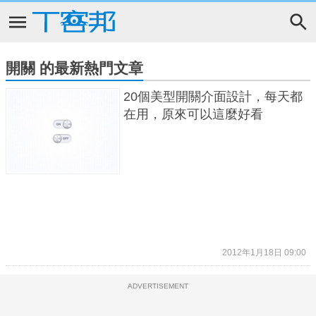
開關 的最新熱門文章
20個美型開關介面設計，每天都
在用，原來可以這麼好看
2012年1月18日 09:00
ADVERTISEMENT