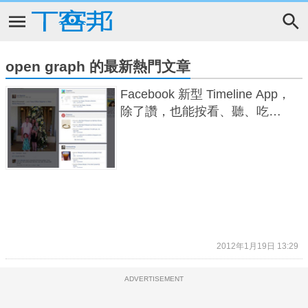
open graph 的最新熱門文章
Facebook 新型 Timeline App，
除了讚，也能按看、聽、吃…
2012年1月19日 13:29
ADVERTISEMENT