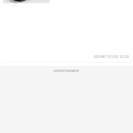
2010年7月13日 13:10
ADVERTISEMENT