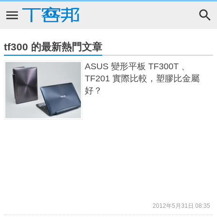
tf300 的最新熱門文章
ASUS 變形平板 TF300T 、
TF201 實際比較，塑膠比金屬
好？
2012年5月31日 08:35