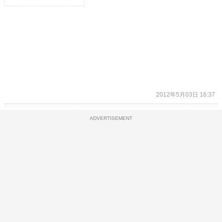
2012年5月03日 16:37
ADVERTISEMENT