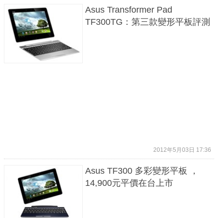
Asus Transformer Pad
TF300TG：第三款變形平板評測
2012年5月03日 17:36
Asus TF300 多彩變形平板 ，
14,900元平價在台上市