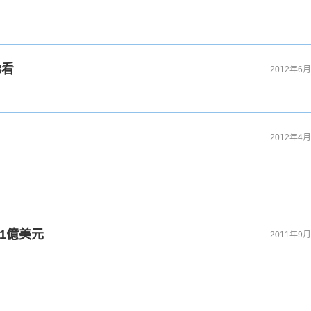
你看
2012年6月
2012年4月
資1億美元
2011年9月