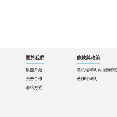
關於我們
條款與政策
集團介紹
隱私權聲明與服務條
廣告合作
著作權聲明
聯絡方式