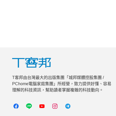
T客邦由台灣最大的出版集團「城邦媒體控股集團 /
PChome電腦家庭集團」所經營，致力提供好懂、容易
理解的科技資訊，幫助讀者掌握複雜的科技動向。