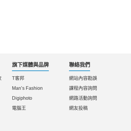
旗下媒體與品牌
聯絡我們
款
T客邦
網站內容勘誤
Man’s Fashion
課程內容詢問
Digiphoto
網路活動詢問
電腦王
網友投稿