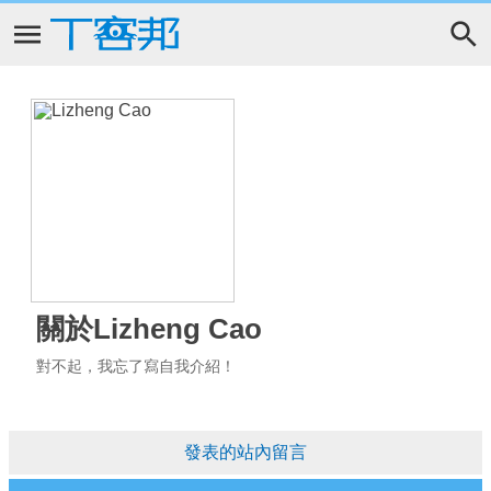
關於Lizheng Cao
對不起，我忘了寫自我介紹！
發表的站內留言