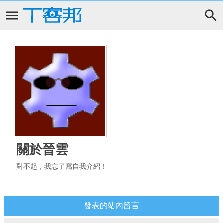
關於晉雲
對不起，我忘了寫自我介紹！
發表的站內留言