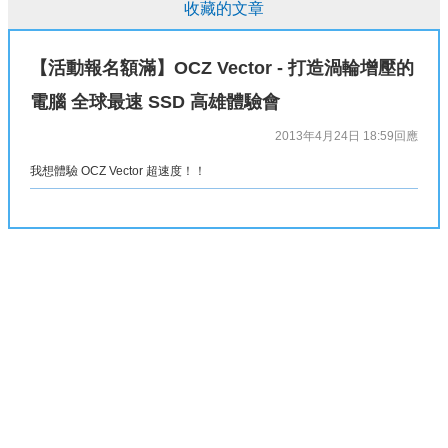
收藏的文章
【活動報名額滿】OCZ Vector - 打造渦輪增壓的
電腦 全球最速 SSD 高雄體驗會
2013年4月24日 18:59
回應
我想體驗 OCZ Vector 超速度！！