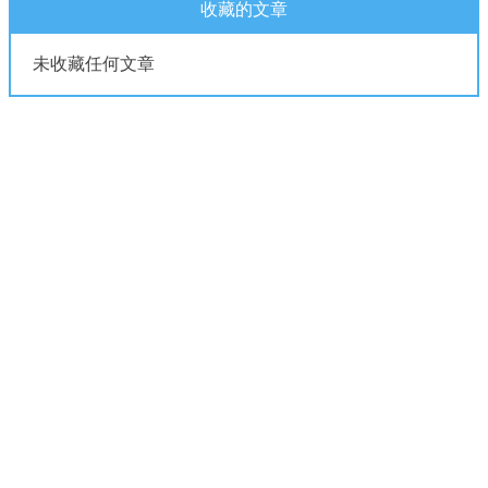
收藏的文章
未收藏任何文章