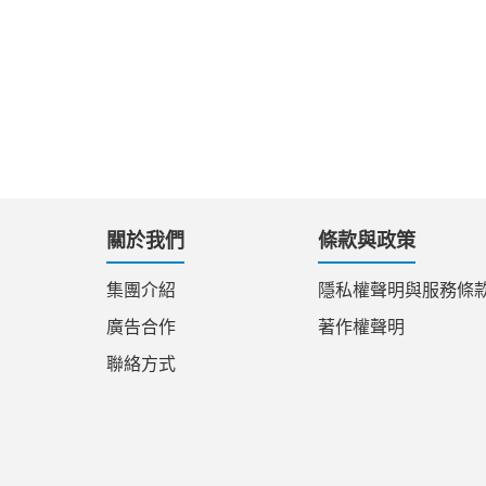
關於我們
條款與政策
集團介紹
隱私權聲明與服務條
廣告合作
著作權聲明
聯絡方式