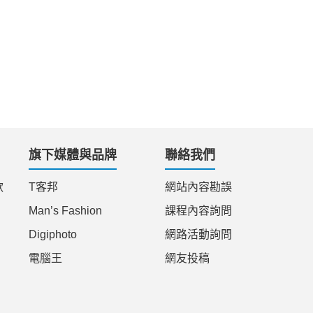
旗下媒體與品牌
聯絡我們
款
T客邦
網站內容勘誤
Man’s Fashion
課程內容詢問
Digiphoto
網路活動詢問
電腦王
網友投稿