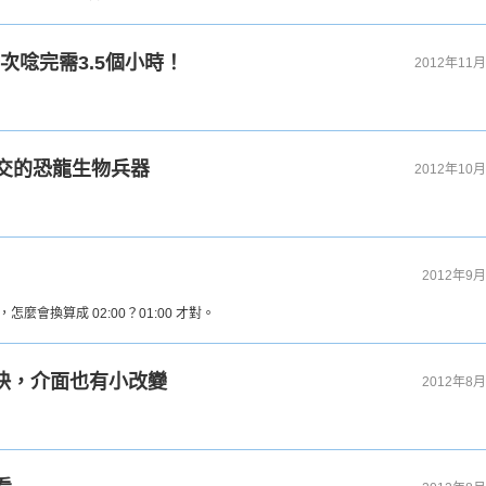
一次唸完需3.5個小時！
2012年11月
交的恐龍生物兵器
2012年10月
！
2012年9月
會換算成 02:00？01:00 才對。
顯變快，介面也有小改變
2012年8月