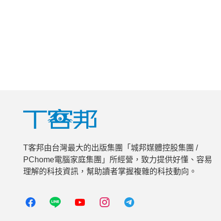
T客邦由台灣最大的出版集團「城邦媒體控股集團 /
PChome電腦家庭集團」所經營，致力提供好懂、容易
理解的科技資訊，幫助讀者掌握複雜的科技動向。