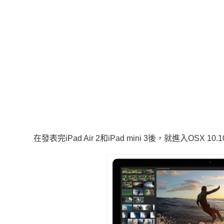
在發表完iPad Air 2和iPad mini 3後，就進入OSX 