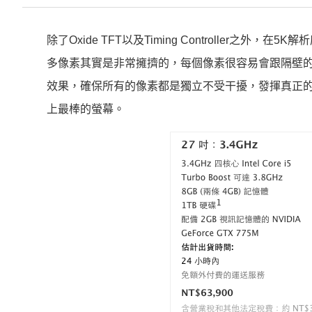
除了Oxide TFT以及Timing Controller之外，
多像素其實是非常擁擠的，每個像素很容易會跟隔壁的像素彼此
效果，確保所有的像素都是獨立不受干擾，發揮真正的5
上最棒的螢幕。