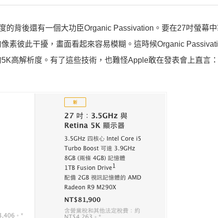
在5K解析度的背後還有一個大功臣O
rganic Passivation。
要在27吋螢幕
干擾，畫面看起來容易模糊。這時候Organic Passivati
K高解析度。有了這些技術，也難怪Apple敢在發表會上直言