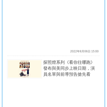
2022年8月06日 15:00
探照燈系列《看你往哪跑》
發布與美同步上映日期，演
員名單與前導預告搶先看