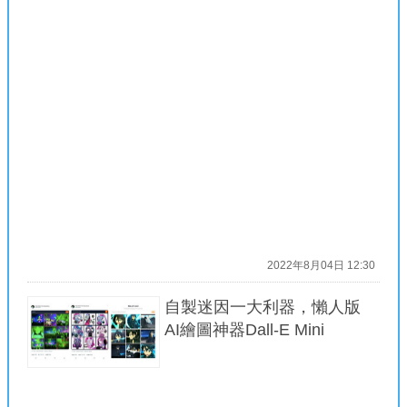
2022年8月04日 12:30
自製迷因一大利器，懶人版
AI繪圖神器Dall-E Mini