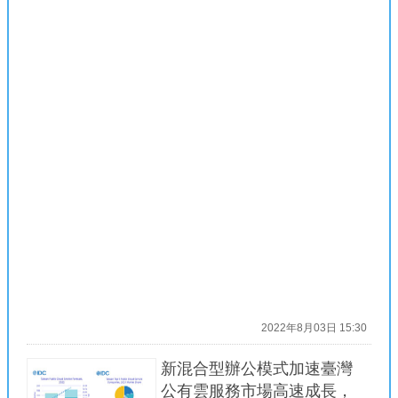
2022年8月03日 15:30
新混合型辦公模式加速臺灣
公有雲服務市場高速成長，