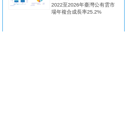
2022至2026年臺灣公有雲市
場年複合成長率25.2%
2022年8月03日 11:00