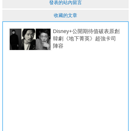
發表的站內留言
收藏的文章
Disney+公開期待值破表原創
韓劇《地下菁英》超強卡司
陣容