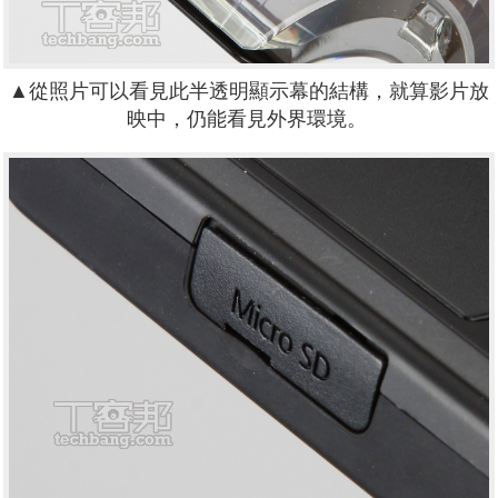
▲
從照片可以看見此半透明顯示幕的結構，就算影片放
映中，仍能看見外界環境。