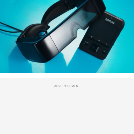
ADVERTISEMENT