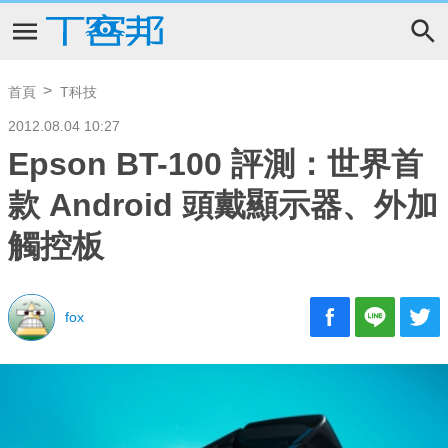
首頁
T科技
2012.08.04 10:27
Epson BT-100 評測：世界首
款 Android 頭戴顯示器、外加
觸控板
fox