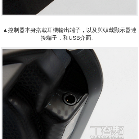
▲
控制器本身搭載耳機輸出端子，以及與頭戴顯示器連
接端子，和USB介面。